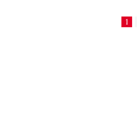
1
Posts
navigation