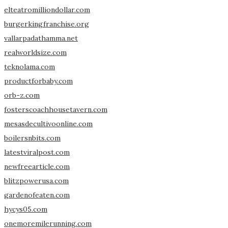
elteatromilliondollar.com
burgerkingfranchise.org
vallarpadathamma.net
realworldsize.com
teknolama.com
productforbaby.com
orb-z.com
fosterscoachhousetavern.com
mesasdecultivoonline.com
boilersnbits.com
latestviralpost.com
newfreearticle.com
blitzpowerusa.com
gardenofeaten.com
hycys05.com
onemoremilerunning.com