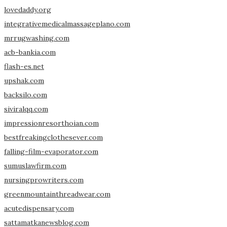
lovedaddy.org
integrativemedicalmassageplano.com
mrrugwashing.com
acb-bankia.com
flash-es.net
upshak.com
backsilo.com
siviralqq.com
impressionresorthoian.com
bestfreakingclothesever.com
falling-film-evaporator.com
sumuslawfirm.com
nursingprowriters.com
greenmountainthreadwear.com
acutedispensary.com
sattamatkanewsblog.com