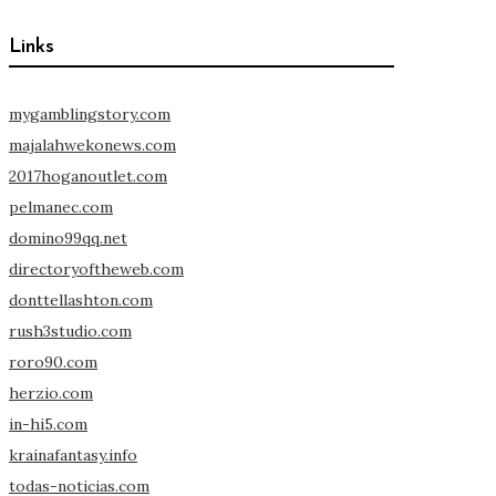
Links
mygamblingstory.com
majalahwekonews.com
2017hoganoutlet.com
pelmanec.com
domino99qq.net
directoryoftheweb.com
donttellashton.com
rush3studio.com
roro90.com
herzio.com
in-hi5.com
krainafantasy.info
todas-noticias.com