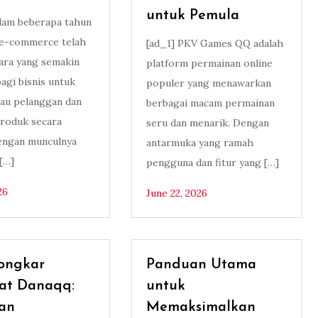
untuk Pemula
lam beberapa tahun
 e-commerce telah
[ad_1] PKV Games QQ adalah
ara yang semakin
platform permainan online
agi bisnis untuk
populer yang menawarkan
au pelanggan dan
berbagai macam permainan
produk secara
seru dan menarik. Dengan
Dengan munculnya
antarmuka yang ramah
[…]
pengguna dan fitur yang […]
26
June 22, 2026
ngkar
Panduan Utama
at Danaqq:
untuk
an
Memaksimalkan