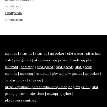
betatk.net
aandly.com
bswoo.com
menuqq
|
situs qq
|
situs qq
|
qq poker
|
slot gacor
|
situs judi
bola
|
pkv games
|
pkv games
|
qq poker
|
bandarqq pkv
|
murniqq
|
hematqq
|
slot gacor
|
slot gacor
|
slot gacor
|
menuqq
|
murniqq
|
hematqq
|
pkv qq
|
pkv games
|
qq poker
|
bandarqq pkv
|
situs qq
|
https://pafikabupatenbaubau.org/mahjong-ways-2/
|
slot
paling gacor
|
majestibet
|
miyaqq
|
gajibet
|
pkvgamesresmi.org