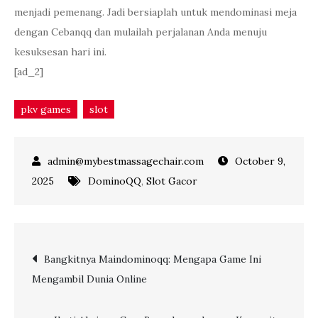
menjadi pemenang. Jadi bersiaplah untuk mendominasi meja
dengan Cebanqq dan mulailah perjalanan Anda menuju
kesuksesan hari ini.
[ad_2]
pkv games
slot
October 9,
2025
DominoQQ
,
Slot Gacor
Post
Bangkitnya Maindominoqq: Mengapa Game Ini
Mengambil Dunia Online
navigation