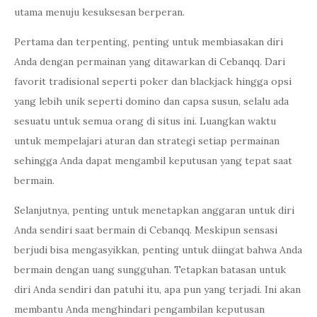
utama menuju kesuksesan berperan.
Pertama dan terpenting, penting untuk membiasakan diri
Anda dengan permainan yang ditawarkan di Cebanqq. Dari
favorit tradisional seperti poker dan blackjack hingga opsi
yang lebih unik seperti domino dan capsa susun, selalu ada
sesuatu untuk semua orang di situs ini. Luangkan waktu
untuk mempelajari aturan dan strategi setiap permainan
sehingga Anda dapat mengambil keputusan yang tepat saat
bermain.
Selanjutnya, penting untuk menetapkan anggaran untuk diri
Anda sendiri saat bermain di Cebanqq. Meskipun sensasi
berjudi bisa mengasyikkan, penting untuk diingat bahwa Anda
bermain dengan uang sungguhan. Tetapkan batasan untuk
diri Anda sendiri dan patuhi itu, apa pun yang terjadi. Ini akan
membantu Anda menghindari pengambilan keputusan