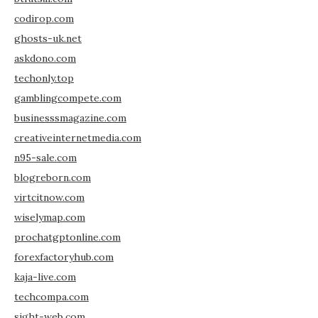
codirop.com
ghosts-uk.net
askdono.com
techonly.top
gamblingcompete.com
businesssmagazine.com
creativeinternetmedia.com
n95-sale.com
blogreborn.com
virtcitnow.com
wiselymap.com
prochatgptonline.com
forexfactoryhub.com
kaja-live.com
techcompa.com
sight-web.com