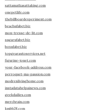
sattamatkasattaking.com
onepetlife.com
thebillboardexperiment.com
beachufabet.biz
mon-tresse-de-lit.com
sugarufabet.biz
boxufabet.biz
topgearautoservices.net
figurine-jouet.com
your-facebook-address.com
perroquet-ma-passion.com
modrenlivinghome.com
instadatahelpainews.com
geekdailies.com
merchrain.com
kmbb28.com