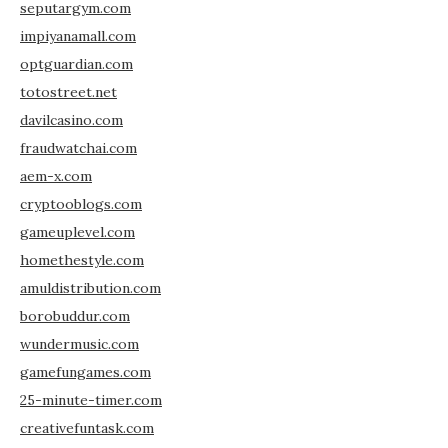
seputargym.com
impiyanamall.com
optguardian.com
totostreet.net
davilcasino.com
fraudwatchai.com
aem-x.com
cryptooblogs.com
gameuplevel.com
homethestyle.com
amuldistribution.com
borobuddur.com
wundermusic.com
gamefungames.com
25-minute-timer.com
creativefuntask.com