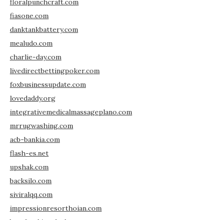
floralpunchcraft.com
fiasone.com
danktankbattery.com
mealudo.com
charlie-day.com
livedirectbettingpoker.com
foxbusinessupdate.com
lovedaddy.org
integrativemedicalmassageplano.com
mrrugwashing.com
acb-bankia.com
flash-es.net
upshak.com
backsilo.com
siviralqq.com
impressionresorthoian.com