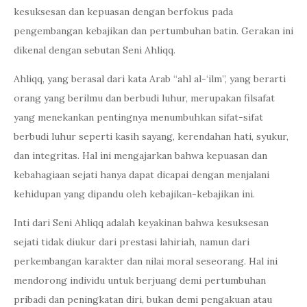
kesuksesan dan kepuasan dengan berfokus pada
pengembangan kebajikan dan pertumbuhan batin. Gerakan ini
dikenal dengan sebutan Seni Ahliqq.
Ahliqq, yang berasal dari kata Arab “ahl al-‘ilm”, yang berarti
orang yang berilmu dan berbudi luhur, merupakan filsafat
yang menekankan pentingnya menumbuhkan sifat-sifat
berbudi luhur seperti kasih sayang, kerendahan hati, syukur,
dan integritas. Hal ini mengajarkan bahwa kepuasan dan
kebahagiaan sejati hanya dapat dicapai dengan menjalani
kehidupan yang dipandu oleh kebajikan-kebajikan ini.
Inti dari Seni Ahliqq adalah keyakinan bahwa kesuksesan
sejati tidak diukur dari prestasi lahiriah, namun dari
perkembangan karakter dan nilai moral seseorang. Hal ini
mendorong individu untuk berjuang demi pertumbuhan
pribadi dan peningkatan diri, bukan demi pengakuan atau