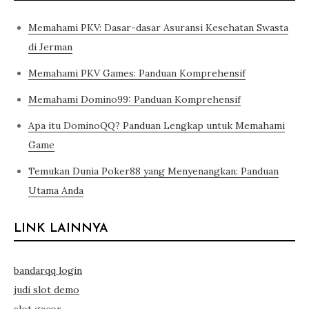
Memahami PKV: Dasar-dasar Asuransi Kesehatan Swasta
di Jerman
Memahami PKV Games: Panduan Komprehensif
Memahami Domino99: Panduan Komprehensif
Apa itu DominoQQ? Panduan Lengkap untuk Memahami
Game
Temukan Dunia Poker88 yang Menyenangkan: Panduan
Utama Anda
LINK LAINNYA
bandarqq login
judi slot demo
slot gacor