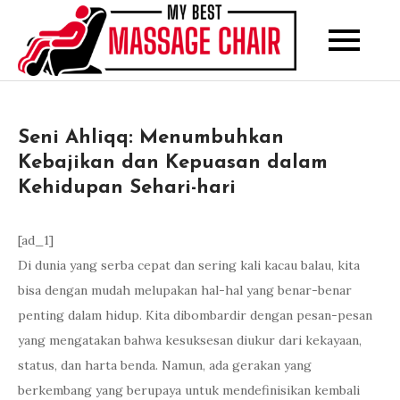
Skip
to
Memilih
Hal
content
website pkv
Penting
games qq
paling aman
Dalam
dan terpercaya
hari ini.
Seni Ahliqq: Menumbuhkan
Memilih
Deposit
Kebajikan dan Kepuasan dalam
lengkap via
Situs
pulsa, ovo,
Kehidupan Sehari-hari
dana, linkaja,
Judi
gopay, dan
bank lokal
Online
[ad_1]
lainnya.
Di dunia yang serba cepat dan sering kali kacau balau, kita
bisa dengan mudah melupakan hal-hal yang benar-benar
penting dalam hidup. Kita dibombardir dengan pesan-pesan
yang mengatakan bahwa kesuksesan diukur dari kekayaan,
status, dan harta benda. Namun, ada gerakan yang
berkembang yang berupaya untuk mendefinisikan kembali