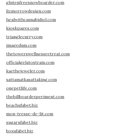
glutenfreesnowboarder.com
lizmorrowdesign.com
healwithcannabidiol.com
kioskpages.com
trianglecurry.com
imagedum.com
thetowerswellnessretreat.com
officialgelatostrain.com
kaethejeweler.com
sattamatkasattaking.com
onepetlife.com
thebillboardexperiment.com
beachufabet.biz
mon-tresse-de-lit.com
sugarufabet.biz
boxufabet.biz