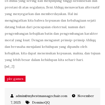
Di dunia yang sering kali menjunjung tinggi kesuksesan dan
prestasi di atas segalanya, Seni Ahliqq menawarkan alternatif
yang menyegarkan dan memberdayakan. Hal ini
mengingatkan kita bahwa kepuasan dan kebahagiaan sejati
datang bukan dari pencapaian eksternal, namun dari
pengembangan kebajikan batin dan pengembangan karakter
moral yang kuat. Dengan menganut prinsip-prinsip Ahliqq
dan berusaha menjalani kehidupan yang dipandu oleh
kebajikan, kita dapat menemukan kepuasan, makna, dan tujuan
yang lebih besar dalam kehidupan kita sehari-hari.
[ad_2]
pkv games
November
7, 2025
DominoQQ