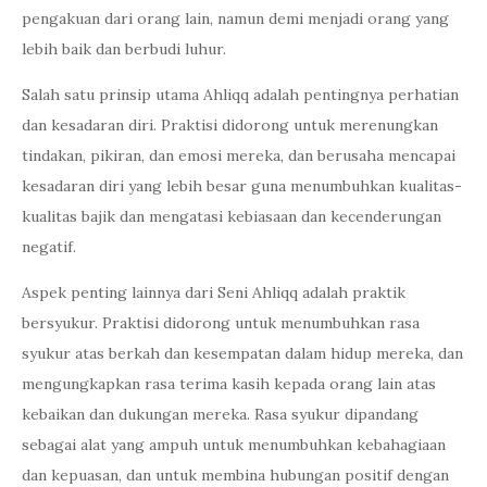
pengakuan dari orang lain, namun demi menjadi orang yang
lebih baik dan berbudi luhur.
Salah satu prinsip utama Ahliqq adalah pentingnya perhatian
dan kesadaran diri. Praktisi didorong untuk merenungkan
tindakan, pikiran, dan emosi mereka, dan berusaha mencapai
kesadaran diri yang lebih besar guna menumbuhkan kualitas-
kualitas bajik dan mengatasi kebiasaan dan kecenderungan
negatif.
Aspek penting lainnya dari Seni Ahliqq adalah praktik
bersyukur. Praktisi didorong untuk menumbuhkan rasa
syukur atas berkah dan kesempatan dalam hidup mereka, dan
mengungkapkan rasa terima kasih kepada orang lain atas
kebaikan dan dukungan mereka. Rasa syukur dipandang
sebagai alat yang ampuh untuk menumbuhkan kebahagiaan
dan kepuasan, dan untuk membina hubungan positif dengan