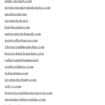
alain-jacquet.com
gotisouizakayabakeneko.com
meshpoint.me
spongebob.net
busyboxintl.com
auttayanratchapak.com
postcoffeebarva.com
elteatromilliondollar.com
burgerkingfranchise.org
vallarpadathamma.net
realworldsize.com
teknolama.com
productforbaby.com
orb-z.com
fosterscoachhousetavern.com
mesasdecultivoonline.com