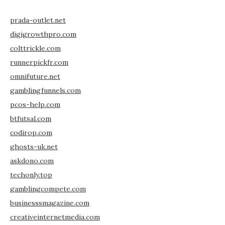
prada-outlet.net
digigrowthpro.com
colttrickle.com
runnerpickfr.com
omnifuture.net
gamblingfunnels.com
pcos-help.com
btfutsal.com
codirop.com
ghosts-uk.net
askdono.com
techonly.top
gamblingcompete.com
businesssmagazine.com
creativeinternetmedia.com