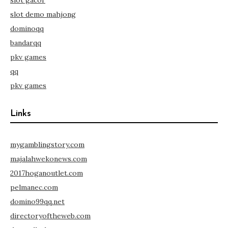
slot demo mahjong
dominoqq
bandarqq
pkv games
qq
pkv games
Links
mygamblingstory.com
majalahwekonews.com
2017hoganoutlet.com
pelmanec.com
domino99qq.net
directoryoftheweb.com