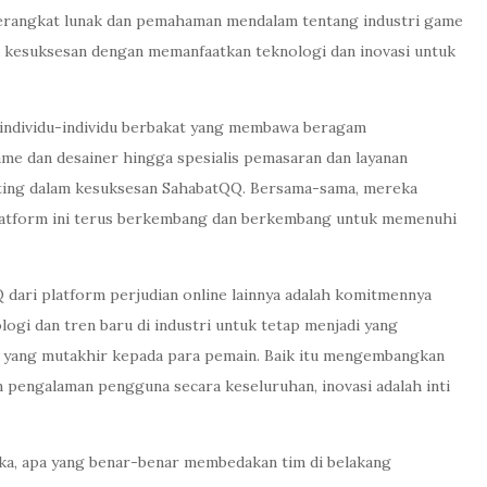
erangkat lunak dan pemahaman mendalam tentang industri game
kesuksesan dengan memanfaatkan teknologi dan inovasi untuk
i individu-individu berbakat yang membawa beragam
me dan desainer hingga spesialis pemasaran dan layanan
ting dalam kesuksesan SahabatQQ. Bersama-sama, mereka
platform ini terus berkembang dan berkembang untuk memenuhi
dari platform perjudian online lainnya adalah komitmennya
logi dan tren baru di industri untuk tetap menjadi yang
yang mutakhir kepada para pemain. Baik itu mengembangkan
 pengalaman pengguna secara keseluruhan, inovasi adalah inti
eka, apa yang benar-benar membedakan tim di belakang