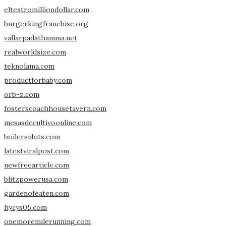
elteatromilliondollar.com
burgerkingfranchise.org
vallarpadathamma.net
realworldsize.com
teknolama.com
productforbaby.com
orb-z.com
fosterscoachhousetavern.com
mesasdecultivoonline.com
boilersnbits.com
latestviralpost.com
newfreearticle.com
blitzpowerusa.com
gardenofeaten.com
hycys05.com
onemoremilerunning.com