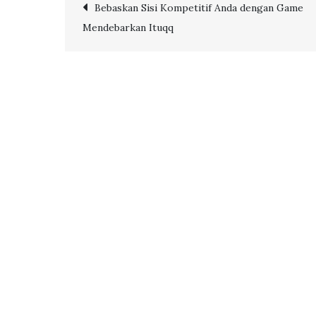
Post
Bebaskan Sisi Kompetitif Anda dengan Game
Mendebarkan Ituqq
navigation