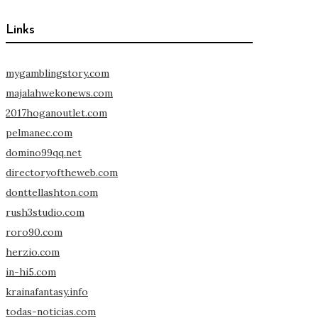
Links
mygamblingstory.com
majalahwekonews.com
2017hoganoutlet.com
pelmanec.com
domino99qq.net
directoryoftheweb.com
donttellashton.com
rush3studio.com
roro90.com
herzio.com
in-hi5.com
krainafantasy.info
todas-noticias.com