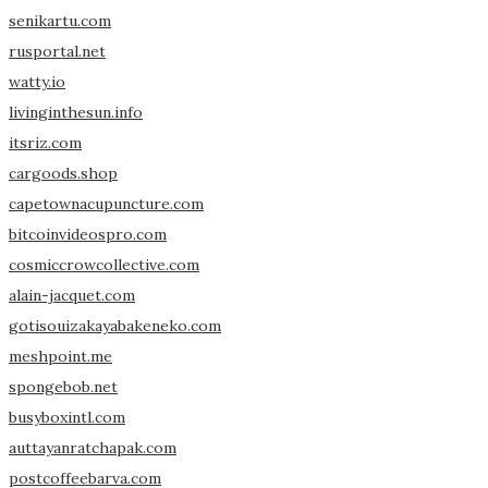
senikartu.com
rusportal.net
watty.io
livinginthesun.info
itsriz.com
cargoods.shop
capetownacupuncture.com
bitcoinvideospro.com
cosmiccrowcollective.com
alain-jacquet.com
gotisouizakayabakeneko.com
meshpoint.me
spongebob.net
busyboxintl.com
auttayanratchapak.com
postcoffeebarva.com