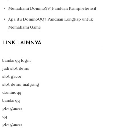
Memahami Domino99: Panduan Komprehensif
Apa itu DominoQQ? Panduan Lengkap untuk
Memahami Game
LINK LAINNYA
bandarqq login
judi slot demo
slot gacor
slot demo mahjong
dominoqq
bandarqq
pkv games
qq
pkv games