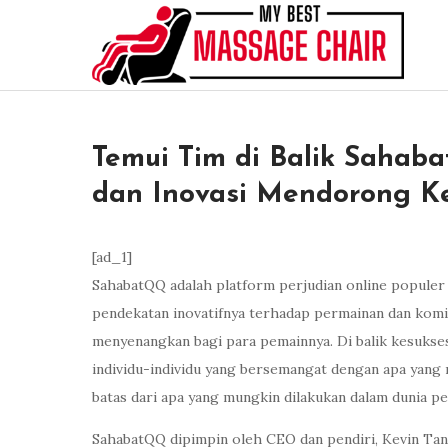
Skip
to
Memi
Ha
content
lain
Temui Tim di Balik Saha
dan Inovasi Mendorong K
[ad_1]
SahabatQQ adalah platform perjudian online populer 
pendekatan inovatifnya terhadap permainan dan ko
menyenangkan bagi para pemainnya. Di balik kesukses
individu-individu yang bersemangat dengan apa yang
batas dari apa yang mungkin dilakukan dalam dunia per
SahabatQQ dipimpin oleh CEO dan pendiri, Kevin Tan