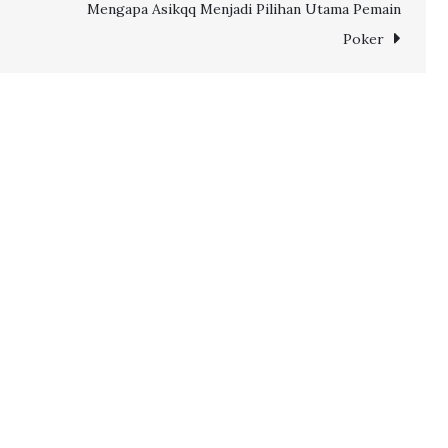
Mengapa Asikqq Menjadi Pilihan Utama Pemain
Poker